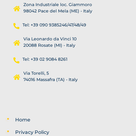
Zona Industriale loc. Giammoro
98042 Pace del Mela (ME) - Italy
Tel: +39 090 9385246/47/48/49
Via Leonardo da Vinci 10
20088 Rosate (MI) - Italy
Tel: +39 02 9084 8261
Via Torelli, 5
74016 Massafra (TA) - Italy
Home
Privacy Policy