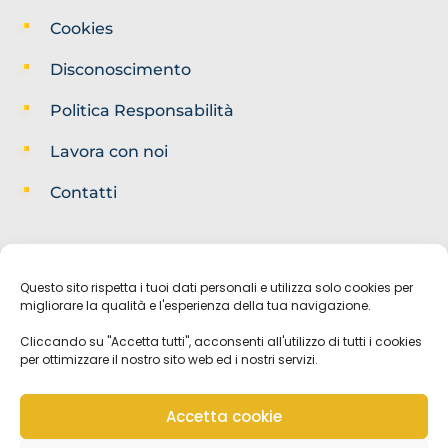
Cookies
Disconoscimento
Politica Responsabilità
Lavora con noi
Contatti
Questo sito rispetta i tuoi dati personali e utilizza solo cookies per
migliorare la qualità e l'esperienza della tua navigazione.
Cliccando su "Accetta tutti", acconsenti all'utilizzo di tutti i cookies
per ottimizzare il nostro sito web ed i nostri servizi.
Accetta cookie