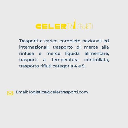
Trasporti a carico completo nazionali ed
internazionali, trasporto di merce alla
rinfusa e merce liquida alimentare,
trasporti a temperatura controllata,
trasporto rifiuti categoria 4 e 5.
Email: logistica@celertrasporti.com